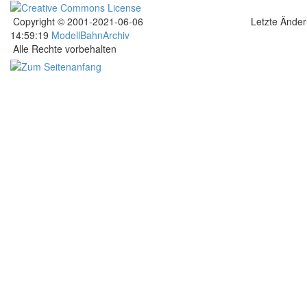
Copyright © 2001-2021-06-06
Letzte Ände
14:59:19
ModellBahnArchiv
Alle Rechte vorbehalten
.